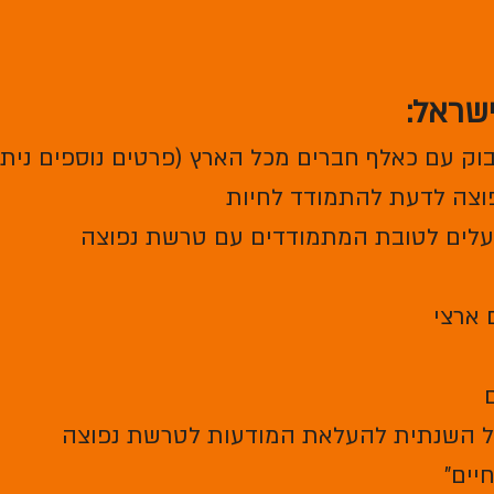
בוק עם כאלף חברים מכל הארץ (פרטים נוספים ניתן
וצה לדעת להתמודד לחיות
פועלים לטובת המתמודדים עם טרשת נפוצה
יים"