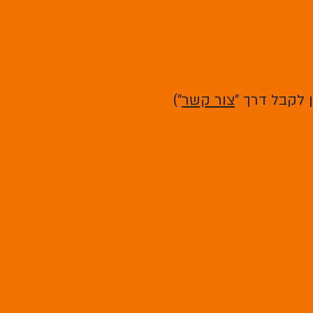
 לקבל דרך "
צור קשר
")