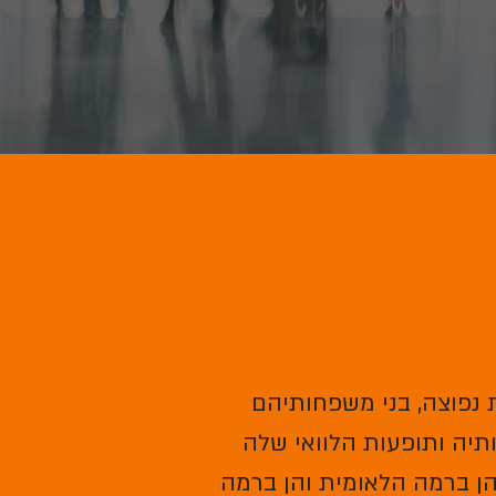
ת נפוצה, בני משפחותיהם
יה ותופעות הלוואי שלה
הן ברמה הלאומית והן ברמה