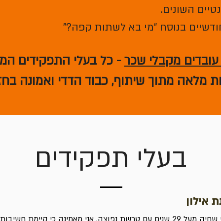
טיים השונים.
ודשיים בנוסח "מי בא לשתות קפה?"
 עובדים מקבלי שכר
- כל בעלי התפקידים המפ
 מלאה מתוך שיתוף, כבוד הדדי ואמונה בחזו
בעלי תפקידים
ת אילון
כמי שחיה מעל 29 שנים עם טרשת נפוצה, אני מאמינה כי קיימת חשיבו