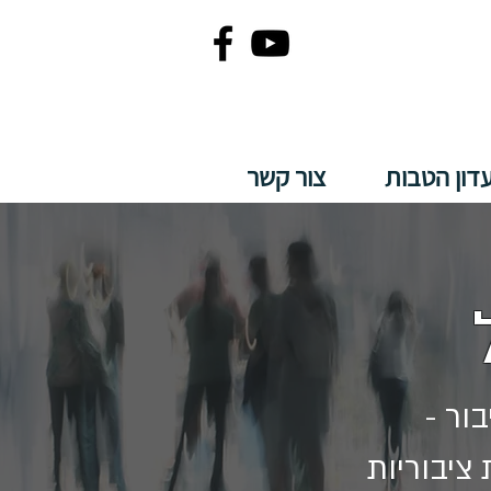
דון הטבות
צור קשר
ציבוריות