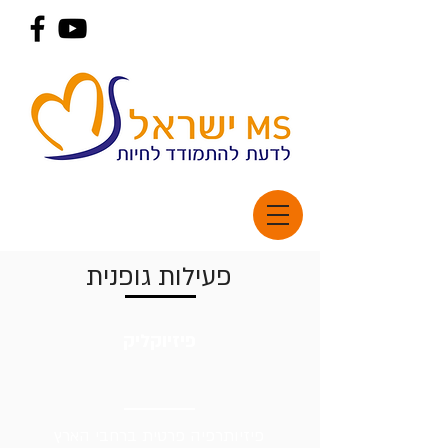
פעילות גופנית
פיזיוקליק
פיזיותרפיה פרטית ברחבי הארץ