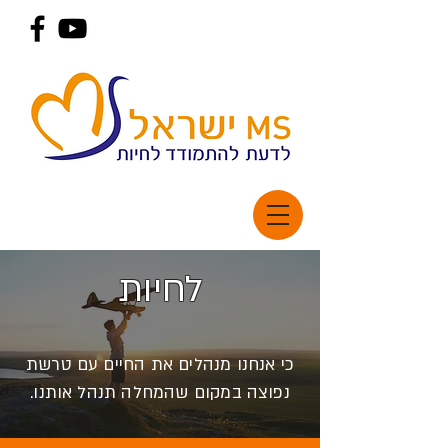
לחיות
כי אנחנו מנהלים את החיים עם טרשת
נפוצה במקום שהמחלה תנהל אותנו.