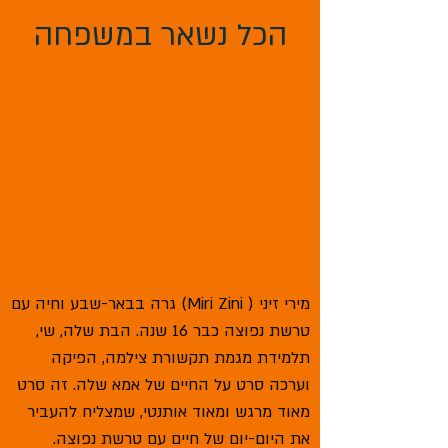
הכל נשאר במשפחה
מירי זיני ( Miri Zini) גרה בבאר-שבע וחיה עם
טרשת נפוצה כבר 16 שנה. הבת שלה, שי,
תלמידת מגמת תקשורת צילמה, הפיקה
וערכה סרט על החיים של אמא שלה. זה סרט
מאוד מרגש ומאוד אותנטי, שמצליח להעביר
את היום-יום של חיים עם טרשת נפוצה.