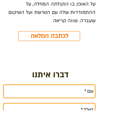
על האופן בו התגלתה המחלה, על
ההתמודדות שלה עם הטרשת ועל השיקום
שעברה. שווה קריאה
לכתבה המלאה
דברו איתנו