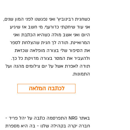
כשחגית רבינוביץ' ואני נפגשנו לפני המון שנים,
אני עוד שיחקתי כדורעף. מי חשב אז שיגיע
היום ואני אשב מולה כשהיא הכתבת ואני
המרואיינת. תודה לך חגית שהצלחת לספר
את הסיפור שלי בצורה מופלאה שכזאת
ולהעביר את המסר בצורה מדויקת כל כך.
תודה לאפרת אשל על יום צילומים מהנה ועל
התמונות.
לכתבה המלאה
באתר NRG התפרסמה כתבה על יהל פריד -
חברה יקרה בקהילה שלנו - בה היא מספרת