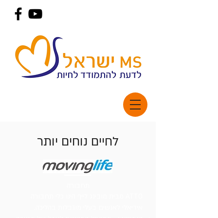
לחיים נוחים יותר
תחבורה
ATTO מבית מובינג לייף הינו כלי תחבורה
אידיאלי לאנשים בעלי מוגבלות בהליכה.