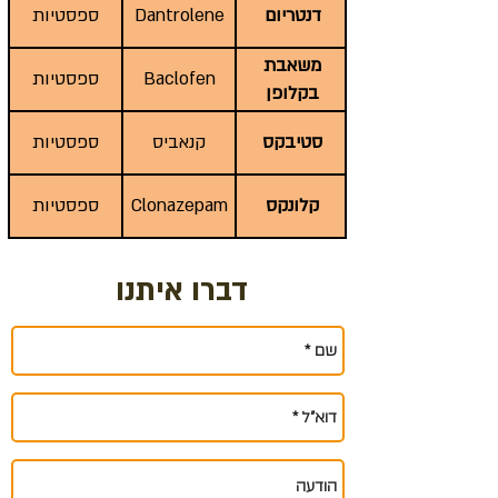
דנטריום
Dantrolene
ספסטיות
משאבת
Baclofen
ספסטיות
בקלופן
סטיבקס
קנאביס
ספסטיות
קלונקס
Clonazepam
ספסטיות
דברו איתנו