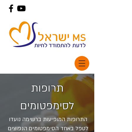
תרופות
לסימפטומים
התרופות המופיעות ברשימה נועדו
לטפל באחד הסימפטומים הנפוצים