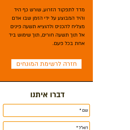
מדד לתפקוד הזרוע, שורש כף היד
והיד המבוצע על ידי הזמן שבו אדם
מצליח להכניס ולהוציא תשעה פינים
אל תוך תשעה חורים, תוך שימוש ביד
אחת בכל פעם.
חזרה לרשימת המונחים
דברו איתנו