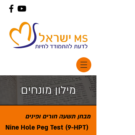
מילון מונחים
מבחן תשעה חורים ופינים
‎Nine Hole Peg Test (9-HPT)