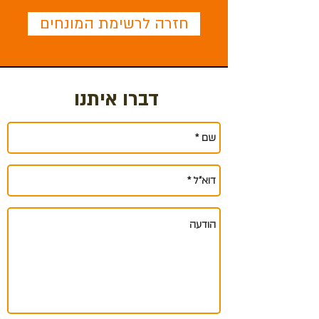
חזרה לרשימת המונחים
דברו איתנו