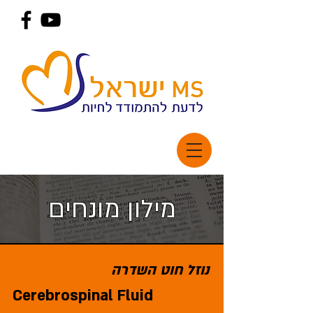
מילון מונחים
נוזל חוט השדרה
Cerebrospinal Fluid