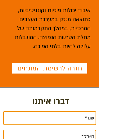
איבוד יכולות פיזיות וקוגניטיביות,
כתוצאה מנזק במערכת העצבים
המרכזית, במהלך התקדמותה של
מחלת הטרשת הנפוצה. המוגבלות
עלולה להיות בלתי הפיכה‎.
חזרה לרשימת המונחים
דברו איתנו