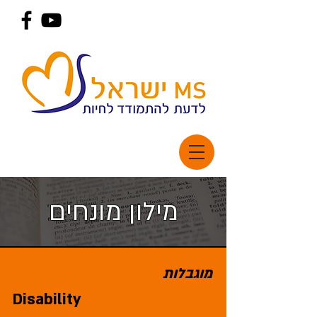
מילון מונחים
מוגבלות
Disability