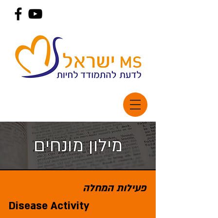
מילון מונחים
פעילות המחלה
Disease Activity