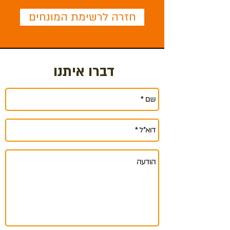
חזרה לרשימת המונחים
דברו איתנו