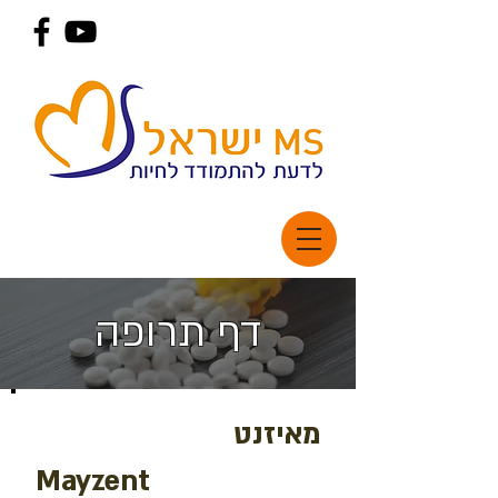
דף תרופה
מאיזנט
Mayzent