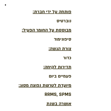
פותחה על ידי חברת:
נוברטיס
מבוססת על החומר הפעיל:
סיפונימוד
צורת הגשה:
כדור
תדירות לקיחה:
פעמיים ביום
מיועדת לטרשת נפוצה מסוג:
RRMS, SPMS
אושרה בשנת