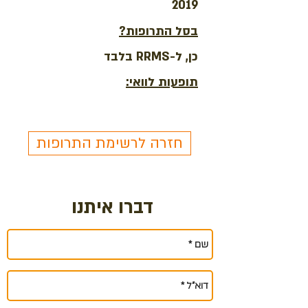
2019
בסל התרופות?
כן, ל-RRMS בלבד
תופעות לוואי:
חזרה לרשימת התרופות
דברו איתנו