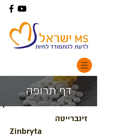
דף תרופה
זינברייטה
Zinbryta