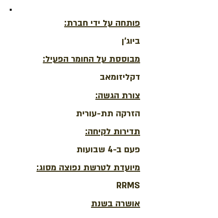
פותחה על ידי חברת:
ביוג'ן
מבוססת על החומר הפעיל:
דקליזומאב
צורת הגשה:
הזרקה תת-עורית
תדירות לקיחה:
פעם ב-4 שבועות
מיועדת לטרשת נפוצה מסוג:
RRMS
אושרה בשנת