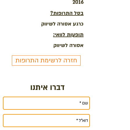
2016
בסל התרופות?
כרגע אסורה לשיווק
תופעות לוואי:
אסורה לשיווק
חזרה לרשימת התרופות
דברו איתנו